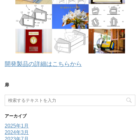
開発製品の詳細はこちらから
扉
アーカイブ
2025年1月
2024年3月
2023年7月