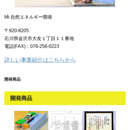
Mi 自然エネルギー開発
〒920-8205
石川県金沢市大友１丁目１１番地
電話(FAX)：076-256-0223
詳しい事業紹介はこちらから
開発商品
開発商品