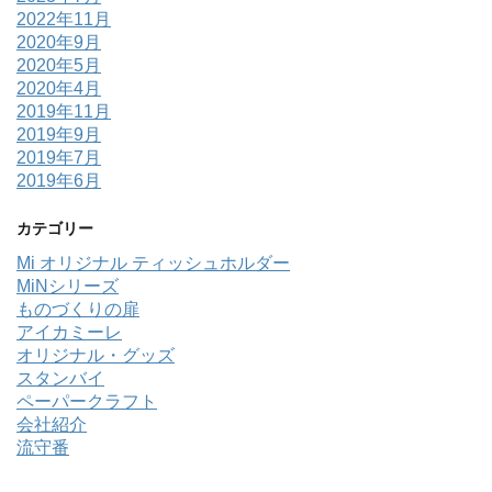
2022年11月
2020年9月
2020年5月
2020年4月
2019年11月
2019年9月
2019年7月
2019年6月
カテゴリー
Mi オリジナル ティッシュホルダー
MiNシリーズ
ものづくりの扉
アイカミーレ
オリジナル・グッズ
スタンバイ
ペーパークラフト
会社紹介
流守番