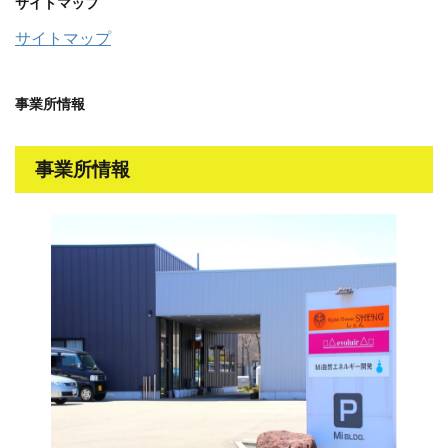
サイトマップ
サイトマップ
事業所情報
事業所情報