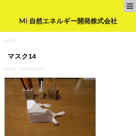
Mi 自然エネルギー開発株式会社
HOME
>
マスク14
投稿日：
2020年4月22日