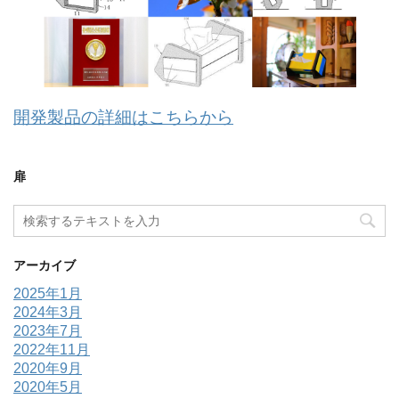
開発製品の詳細はこちらから
扉
アーカイブ
2025年1月
2024年3月
2023年7月
2022年11月
2020年9月
2020年5月