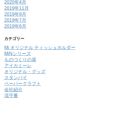
2020年4月
2019年11月
2019年9月
2019年7月
2019年6月
カテゴリー
Mi オリジナル ティッシュホルダー
MiNシリーズ
ものづくりの扉
アイカミーレ
オリジナル・グッズ
スタンバイ
ペーパークラフト
会社紹介
流守番