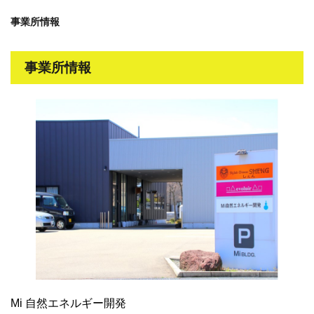
事業所情報
事業所情報
Mi 自然エネルギー開発