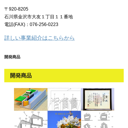
〒920-8205
石川県金沢市大友１丁目１１番地
電話(FAX)：076-256-0223
詳しい事業紹介はこちらから
開発商品
開発商品