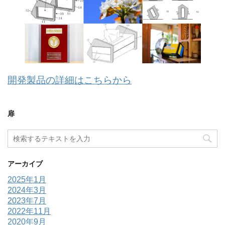
開発製品の詳細はこちらから
扉
アーカイブ
2025年1月
2024年3月
2023年7月
2022年11月
2020年9月