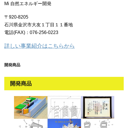
Mi 自然エネルギー開発
〒920-8205
石川県金沢市大友１丁目１１番地
電話(FAX)：076-256-0223
詳しい事業紹介はこちらから
開発商品
開発商品