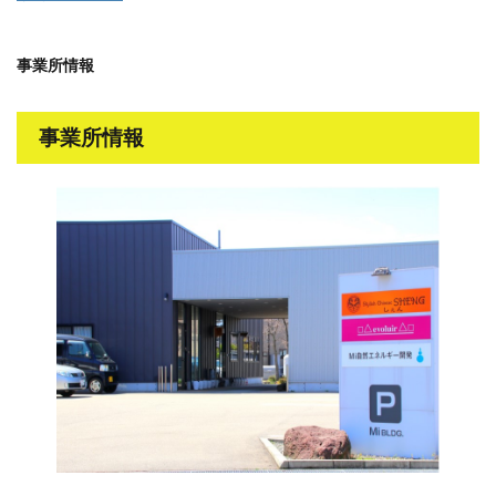
事業所情報
事業所情報