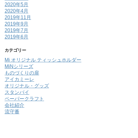
2020年5月
2020年4月
2019年11月
2019年9月
2019年7月
2019年6月
カテゴリー
Mi オリジナル ティッシュホルダー
MiNシリーズ
ものづくりの扉
アイカミーレ
オリジナル・グッズ
スタンバイ
ペーパークラフト
会社紹介
流守番