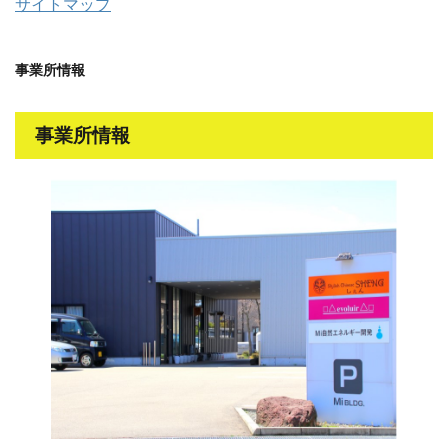
サイトマップ
事業所情報
事業所情報