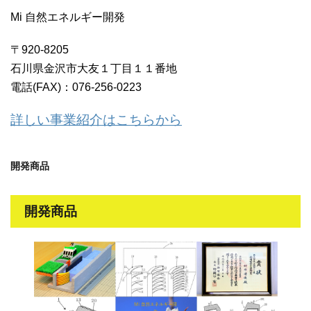
Mi 自然エネルギー開発
〒920-8205
石川県金沢市大友１丁目１１番地
電話(FAX)：076-256-0223
詳しい事業紹介はこちらから
開発商品
開発商品