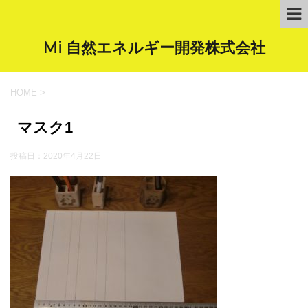
Mi 自然エネルギー開発株式会社
HOME
>
マスク1
投稿日：
2020年4月22日