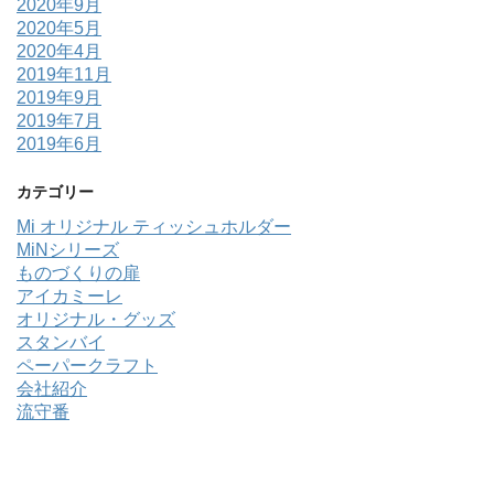
2020年9月
2020年5月
2020年4月
2019年11月
2019年9月
2019年7月
2019年6月
カテゴリー
Mi オリジナル ティッシュホルダー
MiNシリーズ
ものづくりの扉
アイカミーレ
オリジナル・グッズ
スタンバイ
ペーパークラフト
会社紹介
流守番