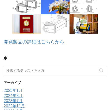
開発製品の詳細はこちらから
扉
アーカイブ
2025年1月
2024年3月
2023年7月
2022年11月