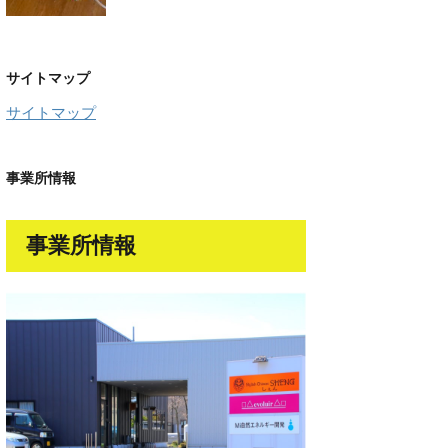
サイトマップ
サイトマップ
事業所情報
事業所情報