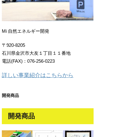
Mi 自然エネルギー開発
〒920-8205
石川県金沢市大友１丁目１１番地
電話(FAX)：076-256-0223
詳しい事業紹介はこちらから
開発商品
開発商品