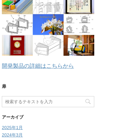
開発製品の詳細はこちらから
扉
アーカイブ
2025年1月
2024年3月