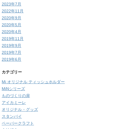
2023年7月
2022年11月
2020年9月
2020年5月
2020年4月
2019年11月
2019年9月
2019年7月
2019年6月
カテゴリー
Mi オリジナル ティッシュホルダー
MiNシリーズ
ものづくりの扉
アイカミーレ
オリジナル・グッズ
スタンバイ
ペーパークラフト