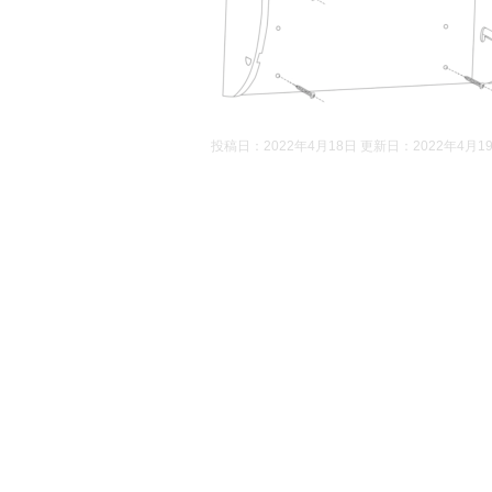
投稿日：2022年4月18日 更新日：
2022年4月1