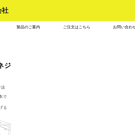
会社
製品のご案内
ご注文はこちら
お問い合わ
ネジ