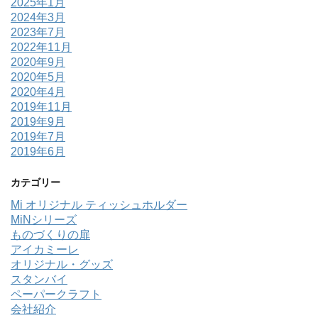
2025年1月
2024年3月
2023年7月
2022年11月
2020年9月
2020年5月
2020年4月
2019年11月
2019年9月
2019年7月
2019年6月
カテゴリー
Mi オリジナル ティッシュホルダー
MiNシリーズ
ものづくりの扉
アイカミーレ
オリジナル・グッズ
スタンバイ
ペーパークラフト
会社紹介