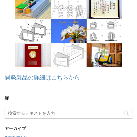
開発製品の詳細はこちらから
扉
アーカイブ