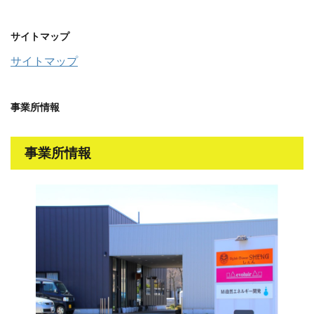
サイトマップ
サイトマップ
事業所情報
事業所情報