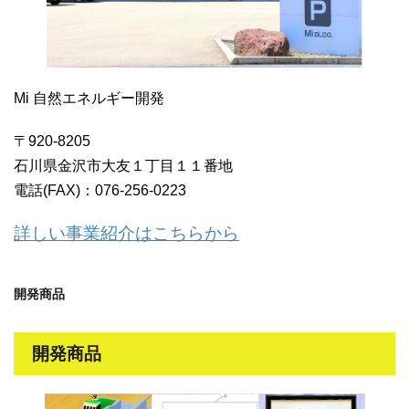
Mi 自然エネルギー開発
〒920-8205
石川県金沢市大友１丁目１１番地
電話(FAX)：076-256-0223
詳しい事業紹介はこちらから
開発商品
開発商品