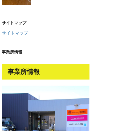
サイトマップ
サイトマップ
事業所情報
事業所情報