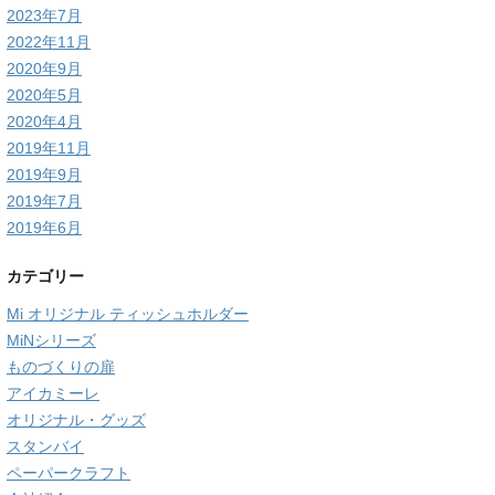
2023年7月
2022年11月
2020年9月
2020年5月
2020年4月
2019年11月
2019年9月
2019年7月
2019年6月
カテゴリー
Mi オリジナル ティッシュホルダー
MiNシリーズ
ものづくりの扉
アイカミーレ
オリジナル・グッズ
スタンバイ
ペーパークラフト