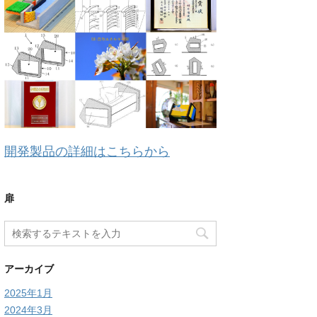
開発製品の詳細はこちらから
扉
アーカイブ
2025年1月
2024年3月