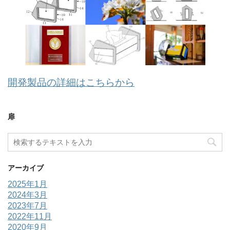
開発製品の詳細はこちらから
扉
アーカイブ
2025年1月
2024年3月
2023年7月
2022年11月
2020年9月