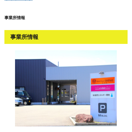
事業所情報
事業所情報