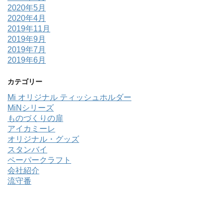
2020年5月
2020年4月
2019年11月
2019年9月
2019年7月
2019年6月
カテゴリー
Mi オリジナル ティッシュホルダー
MiNシリーズ
ものづくりの扉
アイカミーレ
オリジナル・グッズ
スタンバイ
ペーパークラフト
会社紹介
流守番