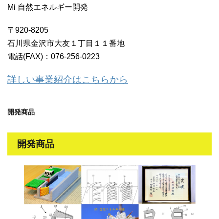
Mi 自然エネルギー開発
〒920-8205
石川県金沢市大友１丁目１１番地
電話(FAX)：076-256-0223
詳しい事業紹介はこちらから
開発商品
開発商品