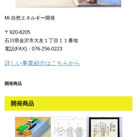
Mi 自然エネルギー開発
〒920-8205
石川県金沢市大友１丁目１１番地
電話(FAX)：076-256-0223
詳しい事業紹介はこちらから
開発商品
開発商品