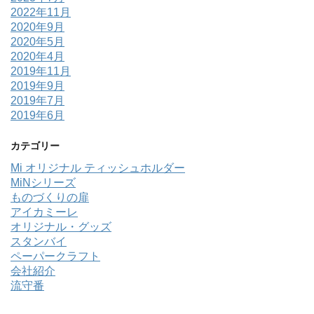
2022年11月
2020年9月
2020年5月
2020年4月
2019年11月
2019年9月
2019年7月
2019年6月
カテゴリー
Mi オリジナル ティッシュホルダー
MiNシリーズ
ものづくりの扉
アイカミーレ
オリジナル・グッズ
スタンバイ
ペーパークラフト
会社紹介
流守番