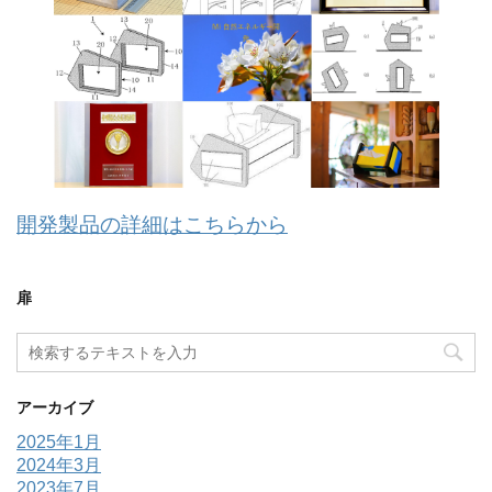
開発製品の詳細はこちらから
扉
アーカイブ
2025年1月
2024年3月
2023年7月