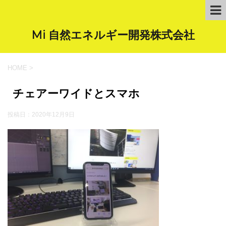
Mi 自然エネルギー開発株式会社
HOME
>
チェアーワイドとスマホ
投稿日：
2020年12月9日