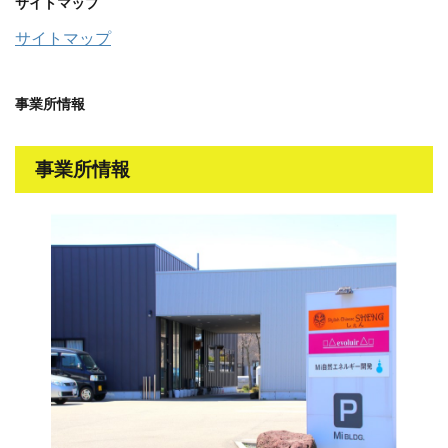
サイトマップ
サイトマップ
事業所情報
事業所情報