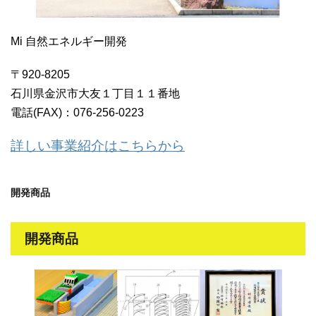
Mi 自然エネルギー開発
〒920-8205
石川県金沢市大友１丁目１１番地
電話(FAX)：076-256-0223
詳しい事業紹介はこちらから
開発商品
開発商品