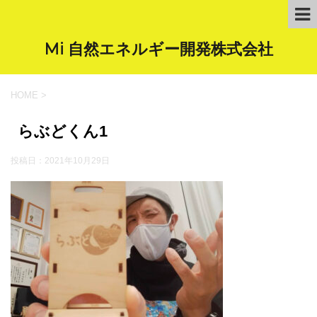
Mi 自然エネルギー開発株式会社
HOME
>
らぶどくん1
投稿日：
2021年10月29日