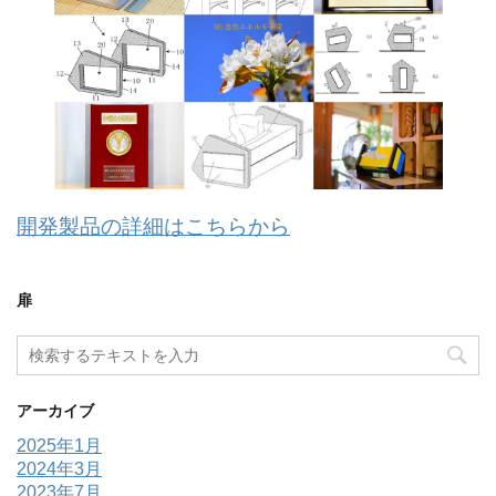
開発製品の詳細はこちらから
扉
アーカイブ
2025年1月
2024年3月
2023年7月