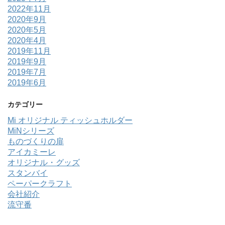
2022年11月
2020年9月
2020年5月
2020年4月
2019年11月
2019年9月
2019年7月
2019年6月
カテゴリー
Mi オリジナル ティッシュホルダー
MiNシリーズ
ものづくりの扉
アイカミーレ
オリジナル・グッズ
スタンバイ
ペーパークラフト
会社紹介
流守番