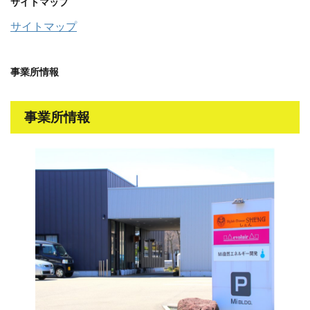
サイトマップ
サイトマップ
事業所情報
事業所情報